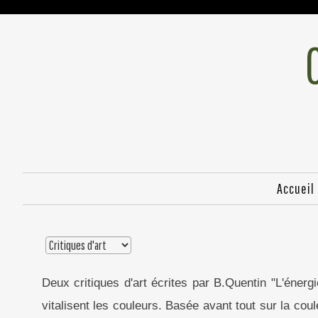
Accueil
Deux critiques d'art écrites par B.Quentin "L'énerg
vitalisent les couleurs. Basée avant tout sur la co